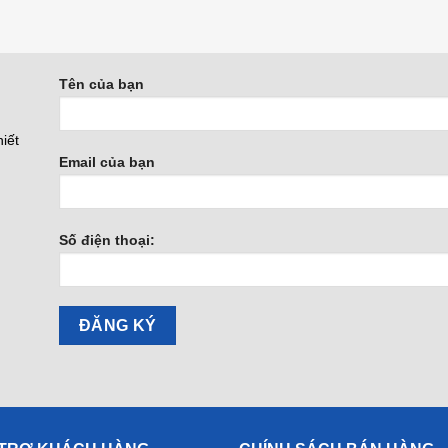
Tên của bạn
iết
Email của bạn
Số điện thoại: