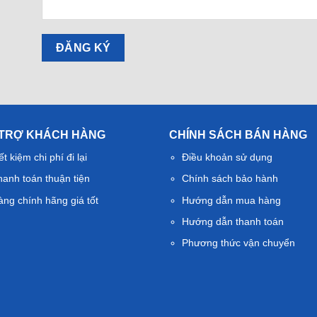
 TRỢ KHÁCH HÀNG
CHÍNH SÁCH BÁN HÀNG
ết kiệm chi phí đi lại
Điều khoản sử dụng
hanh toán thuận tiện
Chính sách bảo hành
àng chính hãng giá tốt
Hướng dẫn mua hàng
Hướng dẫn thanh toán
Phương thức vận chuyển