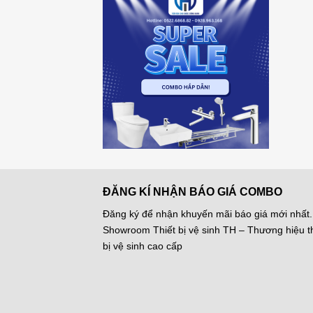
ĐĂNG KÍ NHẬN BÁO GIÁ COMBO
Đăng ký để nhận khuyến mãi báo giá mới nhất.
Showroom Thiết bị vệ sinh TH – Thương hiệu th
bị vệ sinh cao cấp