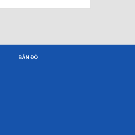
BẢN ĐỒ