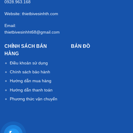
0928.963.168
Website: thietbivesinhth.com
Email:
thietbivesinhht68@gmail.com
CHÍNH SÁCH BÁN
BẢN ĐỒ
HÀNG
Điều khoản sử dụng
Chính sách bảo hành
Hướng dẫn mua hàng
Hướng dẫn thanh toán
Phương thức vận chuyển