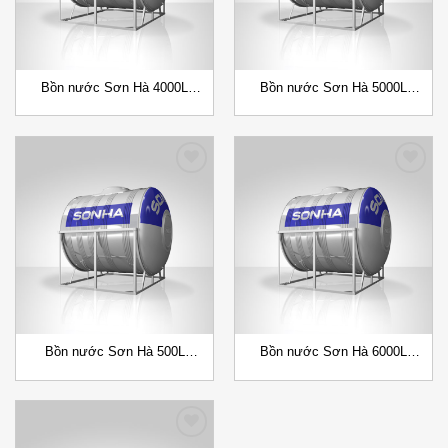
Bồn nước Sơn Hà 4000L
Bồn nước Sơn Hà 5000L
(F1420) Đứng/Ngang
(F1420) Đứng/Ngang
Add to
Add to
Wishlist
Wishlist
Bồn nước Sơn Hà 500L
Bồn nước Sơn Hà 6000L
(F720) Đứng/Ngang
(F1420) Ngang