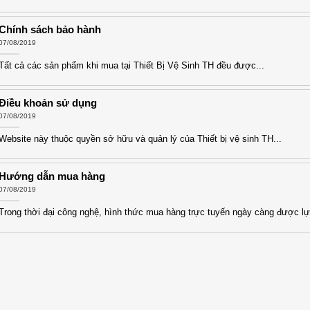
Chính sách bảo hành
07/08/2019
Tất cả các sản phẩm khi mua tại Thiết Bị Vệ Sinh TH đều được...
Điều khoản sử dụng
07/08/2019
Website này thuộc quyền sở hữu và quản lý của Thiết bị vệ sinh TH...
Hướng dẫn mua hàng
07/08/2019
Trong thời đại công nghệ, hình thức mua hàng trực tuyến ngày càng được lự