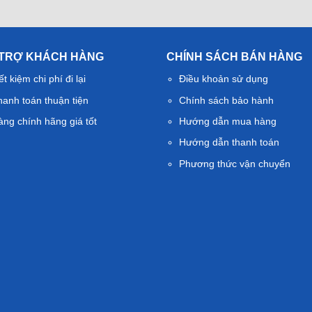
 TRỢ KHÁCH HÀNG
CHÍNH SÁCH BÁN HÀNG
ết kiệm chi phí đi lại
Điều khoản sử dụng
hanh toán thuận tiện
Chính sách bảo hành
àng chính hãng giá tốt
Hướng dẫn mua hàng
Hướng dẫn thanh toán
Phương thức vận chuyển