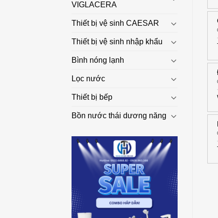
VIGLACERA
Thiết bị vệ sinh CAESAR
Thiết bị vệ sinh nhập khẩu
Bình nóng lạnh
Lọc nước
Thiết bị bếp
Bồn nước thái dương năng