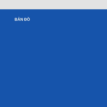
BẢN ĐỒ