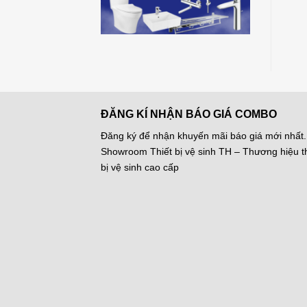
ĐĂNG KÍ NHẬN BÁO GIÁ COMBO
Đăng ký để nhận khuyến mãi báo giá mới nhất.
Showroom Thiết bị vệ sinh TH – Thương hiệu th
bị vệ sinh cao cấp