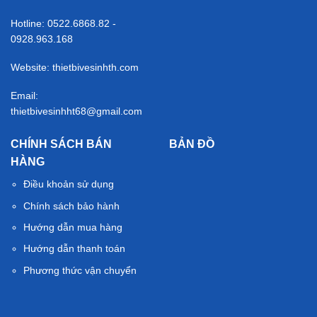
Hotline: 0522.6868.82 -
0928.963.168
Website: thietbivesinhth.com
Email:
thietbivesinhht68@gmail.com
CHÍNH SÁCH BÁN
BẢN ĐỒ
HÀNG
Điều khoản sử dụng
Chính sách bảo hành
Hướng dẫn mua hàng
Hướng dẫn thanh toán
Phương thức vận chuyển