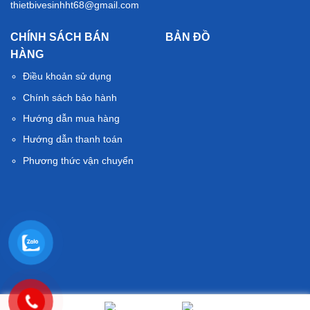
thietbivesinhht68@gmail.com
CHÍNH SÁCH BÁN
BẢN ĐỒ
HÀNG
Điều khoản sử dụng
Chính sách bảo hành
Hướng dẫn mua hàng
Hướng dẫn thanh toán
Phương thức vận chuyển