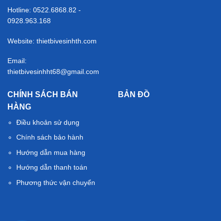
Hotline: 0522.6868.82 -
0928.963.168
Website: thietbivesinhth.com
Email:
thietbivesinhht68@gmail.com
CHÍNH SÁCH BÁN
BẢN ĐỒ
HÀNG
Điều khoản sử dụng
Chính sách bảo hành
Hướng dẫn mua hàng
Hướng dẫn thanh toán
Phương thức vận chuyển