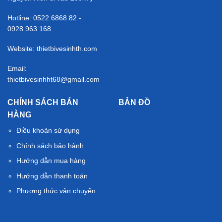
Hotline: 0522.6868.82 -
0928.963.168
Website: thietbivesinhth.com
Email:
thietbivesinhht68@gmail.com
CHÍNH SÁCH BÁN
BẢN ĐỒ
HÀNG
Điều khoản sử dụng
Chính sách bảo hành
Hướng dẫn mua hàng
Hướng dẫn thanh toán
Phương thức vận chuyển