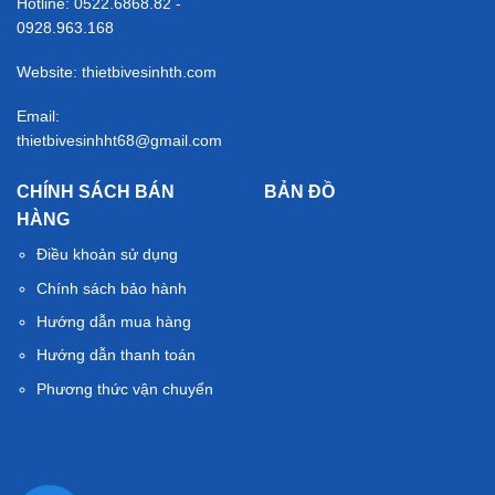
Hotline: 0522.6868.82 -
0928.963.168
Website: thietbivesinhth.com
Email:
thietbivesinhht68@gmail.com
CHÍNH SÁCH BÁN
BẢN ĐỒ
HÀNG
Điều khoản sử dụng
Chính sách bảo hành
Hướng dẫn mua hàng
Hướng dẫn thanh toán
Phương thức vận chuyển