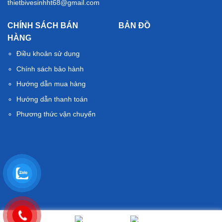
thietbivesinhht68@gmail.com
CHÍNH SÁCH BÁN
BẢN ĐỒ
HÀNG
Điều khoản sử dụng
Chính sách bảo hành
Hướng dẫn mua hàng
Hướng dẫn thanh toán
Phương thức vận chuyển