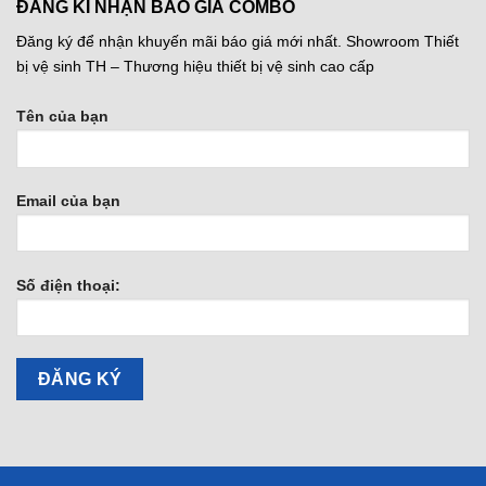
ĐĂNG KÍ NHẬN BÁO GIÁ COMBO
Đăng ký để nhận khuyến mãi báo giá mới nhất. Showroom Thiết
bị vệ sinh TH – Thương hiệu thiết bị vệ sinh cao cấp
Tên của bạn
Email của bạn
Số điện thoại: