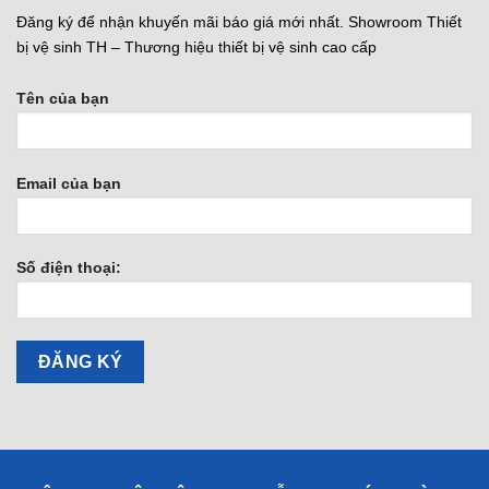
Đăng ký để nhận khuyến mãi báo giá mới nhất. Showroom Thiết
bị vệ sinh TH – Thương hiệu thiết bị vệ sinh cao cấp
Tên của bạn
Email của bạn
Số điện thoại: