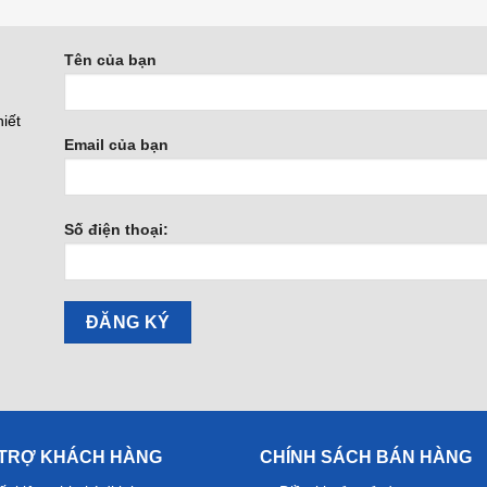
Tên của bạn
iết
Email của bạn
Số điện thoại:
 TRỢ KHÁCH HÀNG
CHÍNH SÁCH BÁN HÀNG