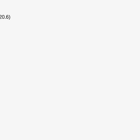
20.6)