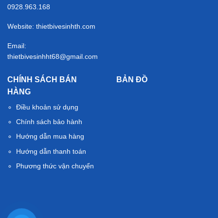
0928.963.168
Website: thietbivesinhth.com
Email:
thietbivesinhht68@gmail.com
CHÍNH SÁCH BÁN
BẢN ĐỒ
HÀNG
Điều khoản sử dụng
Chính sách bảo hành
Hướng dẫn mua hàng
Hướng dẫn thanh toán
Phương thức vận chuyển