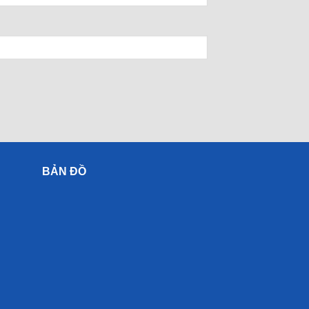
BẢN ĐỒ