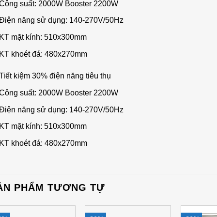
Công suất: 2000W Booster 2200W
Điện năng sử dụng: 140-270V/50Hz
KT mặt kính: 510x300mm
KT khoét đá: 480x270mm
Tiết kiệm 30% điện năng tiêu thụ
Công suất: 2000W Booster 2200W
Điện năng sử dụng: 140-270V/50Hz
KT mặt kính: 510x300mm
KT khoét đá: 480x270mm
ẢN PHẨM TƯƠNG TỰ