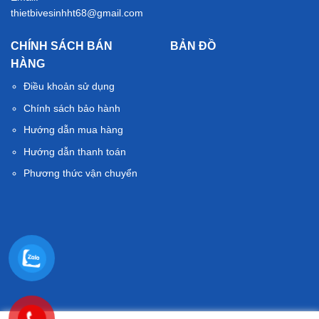
thietbivesinhht68@gmail.com
CHÍNH SÁCH BÁN
BẢN ĐỒ
HÀNG
Điều khoản sử dụng
Chính sách bảo hành
Hướng dẫn mua hàng
Hướng dẫn thanh toán
Phương thức vận chuyển