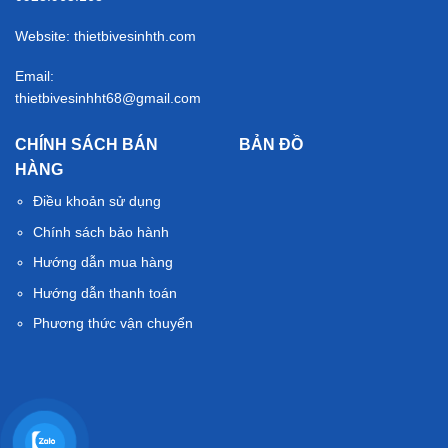
Website: thietbivesinhth.com
Email:
thietbivesinhht68@gmail.com
CHÍNH SÁCH BÁN
BẢN ĐỒ
HÀNG
Điều khoản sử dụng
Chính sách bảo hành
Hướng dẫn mua hàng
Hướng dẫn thanh toán
Phương thức vận chuyển