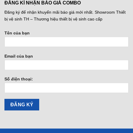
ĐĂNG KÍ NHẬN BÁO GIÁ COMBO
Đăng ký để nhận khuyến mãi báo giá mới nhất. Showroom Thiết
bị vệ sinh TH – Thương hiệu thiết bị vệ sinh cao cấp
Tên của bạn
Email của bạn
Số điện thoại: