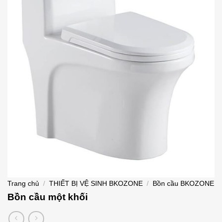
Trang chủ
/
THIẾT BỊ VỆ SINH BKOZONE
/
Bồn cầu BKOZONE
Bồn cầu một khối