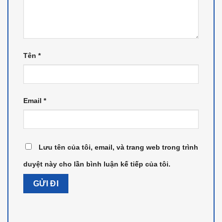
Tên
*
Email
*
Lưu tên của tôi, email, và trang web trong trình
duyệt này cho lần bình luận kế tiếp của tôi.