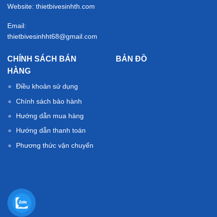
Website: thietbivesinhth.com
Email:
thietbivesinhht68@gmail.com
CHÍNH SÁCH BÁN
BẢN ĐỒ
HÀNG
Điều khoản sử dụng
Chính sách bảo hành
Hướng dẫn mua hàng
Hướng dẫn thanh toán
Phương thức vận chuyển