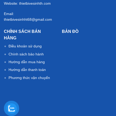
Website: thietbivesinhth.com
Email:
thietbivesinhht68@gmail.com
CHÍNH SÁCH BÁN
BẢN ĐỒ
HÀNG
Điều khoản sử dụng
Chính sách bảo hành
Hướng dẫn mua hàng
Hướng dẫn thanh toán
Phương thức vận chuyển