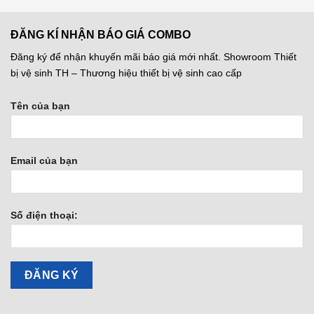
ĐĂNG KÍ NHẬN BÁO GIÁ COMBO
Đăng ký để nhận khuyến mãi báo giá mới nhất. Showroom Thiết
bị vệ sinh TH – Thương hiệu thiết bị vệ sinh cao cấp
Tên của bạn
Email của bạn
Số điện thoại: