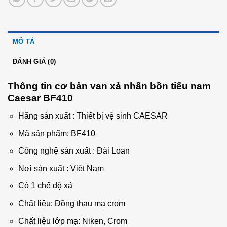
MÔ TẢ
ĐÁNH GIÁ (0)
Thông tin cơ bản van xả nhấn bồn tiểu nam
Caesar BF410
Hãng sản xuất : Thiết bị vệ sinh CAESAR
Mã sản phẩm: BF410
Công nghệ sản xuất : Đài Loan
Nơi sản xuất : Việt Nam
Có 1 chế độ xả
Chất liệu: Đồng thau mạ crom
Chất liệu lớp mạ: Niken, Crom