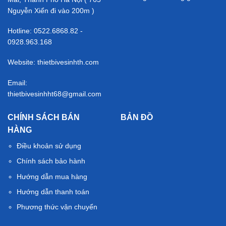
Nguyễn Xiển đi vào 200m )
Hotline: 0522.6868.82 -
0928.963.168
Website: thietbivesinhth.com
Email:
thietbivesinhht68@gmail.com
CHÍNH SÁCH BÁN
BẢN ĐỒ
HÀNG
Điều khoản sử dụng
Chính sách bảo hành
Hướng dẫn mua hàng
Hướng dẫn thanh toán
Phương thức vận chuyển