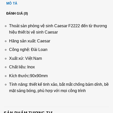
MÔ TẢ
ĐÁNH GIÁ (0)
Thoát sàn phòng vệ sinh Caesar F2222 đến từ thương
hiệu thiết bị vệ sinh Caesar
Hãng sản xuất: Caesar
Công nghệ: Đài Loan
Xuất xứ: Việt Nam
Chất liệu: Inox
Kích thước:90x90mm
Tính năng: thiết kế tinh xảo, bắt mắt chống bám dính, bề
mặt sáng bóng, phù hợp với mọi công trình