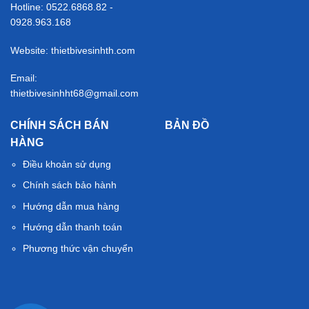
Hotline: 0522.6868.82 -
0928.963.168
Website: thietbivesinhth.com
Email:
thietbivesinhht68@gmail.com
CHÍNH SÁCH BÁN
BẢN ĐỒ
HÀNG
Điều khoản sử dụng
Chính sách bảo hành
Hướng dẫn mua hàng
Hướng dẫn thanh toán
Phương thức vận chuyển