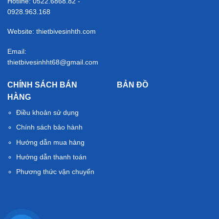
Hotline: 0522.6868.82 -
0928.963.168
Website: thietbivesinhth.com
Email:
thietbivesinhht68@gmail.com
CHÍNH SÁCH BÁN
BẢN ĐỒ
HÀNG
Điều khoản sử dụng
Chính sách bảo hành
Hướng dẫn mua hàng
Hướng dẫn thanh toán
Phương thức vận chuyển