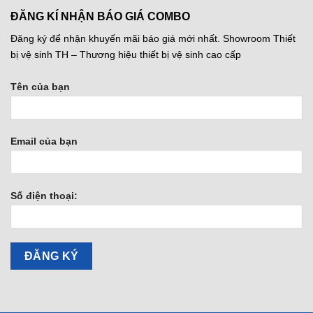
ĐĂNG KÍ NHẬN BÁO GIÁ COMBO
Đăng ký để nhận khuyến mãi báo giá mới nhất. Showroom Thiết
bị vệ sinh TH – Thương hiệu thiết bị vệ sinh cao cấp
Tên của bạn
Email của bạn
Số điện thoại: