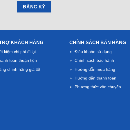
 TRỢ KHÁCH HÀNG
CHÍNH SÁCH BÁN HÀNG
ết kiệm chi phí đi lại
Điều khoản sử dụng
hanh toán thuận tiện
Chính sách bảo hành
àng chính hãng giá tốt
Hướng dẫn mua hàng
Hướng dẫn thanh toán
Phương thức vận chuyển