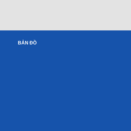
BẢN ĐỒ