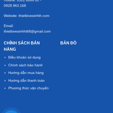
0928.963.168
Website: thietbivesinhth.com
Email:
thietbivesinhht68@gmail.com
CHÍNH SÁCH BÁN
BẢN ĐỒ
HÀNG
Điều khoản sử dụng
Chính sách bảo hành
Hướng dẫn mua hàng
Hướng dẫn thanh toán
Phương thức vận chuyển