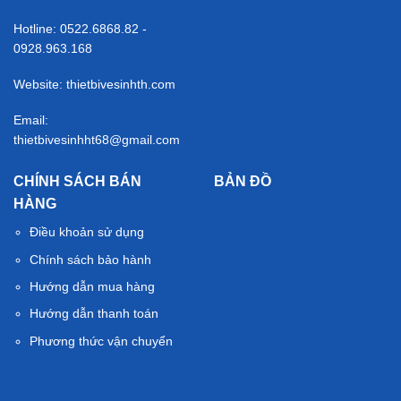
Hotline: 0522.6868.82 -
0928.963.168
Website: thietbivesinhth.com
Email:
thietbivesinhht68@gmail.com
CHÍNH SÁCH BÁN
BẢN ĐỒ
HÀNG
Điều khoản sử dụng
Chính sách bảo hành
Hướng dẫn mua hàng
Hướng dẫn thanh toán
Phương thức vận chuyển