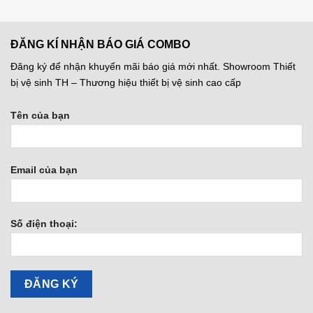
ĐĂNG KÍ NHẬN BÁO GIÁ COMBO
Đăng ký để nhận khuyến mãi báo giá mới nhất. Showroom Thiết
bị vệ sinh TH – Thương hiệu thiết bị vệ sinh cao cấp
Tên của bạn
Email của bạn
Số điện thoại: