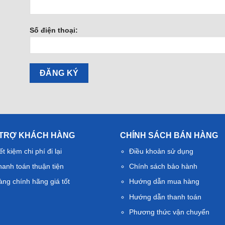
Số điện thoại:
 TRỢ KHÁCH HÀNG
CHÍNH SÁCH BÁN HÀNG
ết kiệm chi phí đi lại
Điều khoản sử dụng
hanh toán thuận tiện
Chính sách bảo hành
àng chính hãng giá tốt
Hướng dẫn mua hàng
Hướng dẫn thanh toán
Phương thức vận chuyển