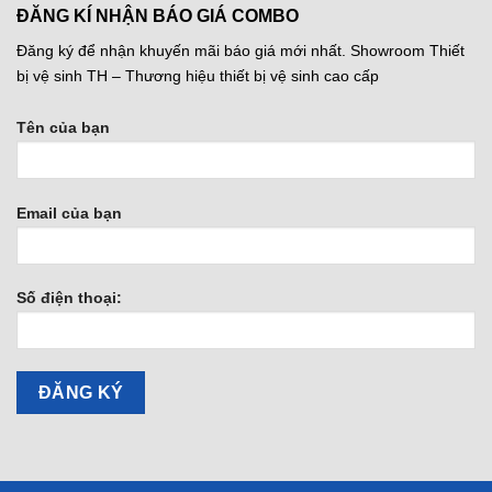
ĐĂNG KÍ NHẬN BÁO GIÁ COMBO
Đăng ký để nhận khuyến mãi báo giá mới nhất. Showroom Thiết
bị vệ sinh TH – Thương hiệu thiết bị vệ sinh cao cấp
Tên của bạn
Email của bạn
Số điện thoại: