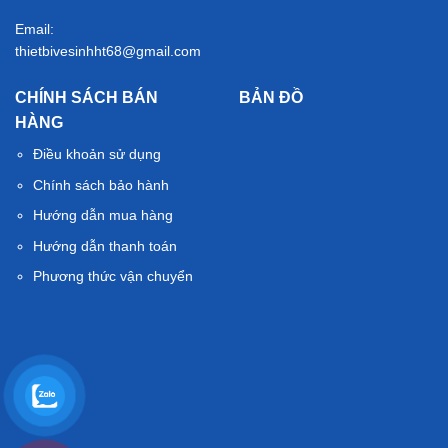
Email:
thietbivesinhht68@gmail.com
CHÍNH SÁCH BÁN
BẢN ĐỒ
HÀNG
Điều khoản sử dụng
Chính sách bảo hành
Hướng dẫn mua hàng
Hướng dẫn thanh toán
Phương thức vận chuyển