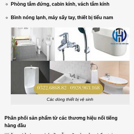
Phòng tắm đứng, cabin kính, vách tắm kính
Bình nóng lạnh, máy sấy tay, thiết bị tiểu nam
Các dòng thiết bị vệ sinh
Phân phối sản phẩm từ các thương hiệu nổi tiếng
hàng đầu