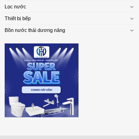
Lọc nước
Thiết bị bếp
Bồn nước thái dương năng