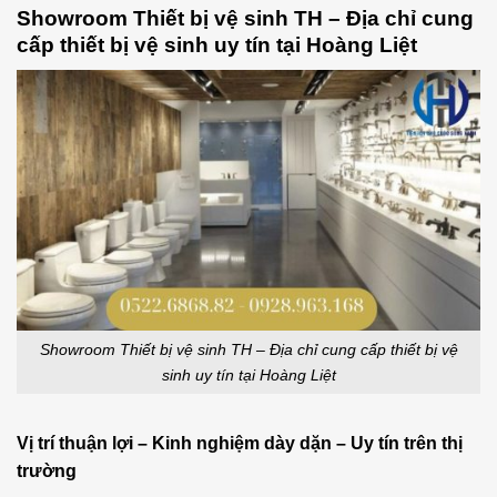
Showroom Thiết bị vệ sinh TH – Địa chỉ cung
cấp thiết bị vệ sinh uy tín tại Hoàng Liệt
Showroom Thiết bị vệ sinh TH – Địa chỉ cung cấp thiết bị vệ
sinh uy tín tại Hoàng Liệt
Vị trí thuận lợi – Kinh nghiệm dày dặn – Uy tín trên thị
trường