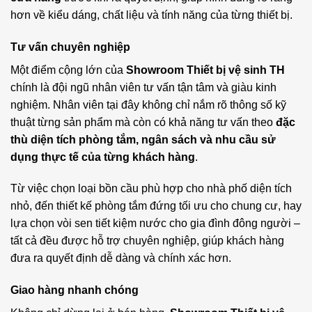
hơn về kiểu dáng, chất liệu và tính năng của từng thiết bị.
Tư vấn chuyên nghiệp
Một điểm cộng lớn của
Showroom Thiết bị vệ sinh TH
chính là đội ngũ nhân viên tư vấn tận tâm và giàu kinh
nghiệm. Nhân viên tại đây không chỉ nắm rõ thông số kỹ
thuật từng sản phẩm mà còn có khả năng tư vấn theo
đặc
thù diện tích phòng tắm, ngân sách và nhu cầu sử
dụng thực tế của từng khách hàng
.
Từ việc chọn loại bồn cầu phù hợp cho nhà phố diện tích
nhỏ, đến thiết kế phòng tắm đứng tối ưu cho chung cư, hay
lựa chọn vòi sen tiết kiệm nước cho gia đình đông người –
tất cả đều được hỗ trợ chuyên nghiệp, giúp khách hàng
đưa ra quyết định dễ dàng và chính xác hơn.
Giao hàng nhanh chóng