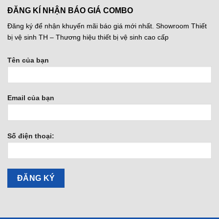
ĐĂNG KÍ NHẬN BÁO GIÁ COMBO
Đăng ký để nhận khuyến mãi báo giá mới nhất. Showroom Thiết
bị vệ sinh TH – Thương hiệu thiết bị vệ sinh cao cấp
Tên của bạn
Email của bạn
Số điện thoại: