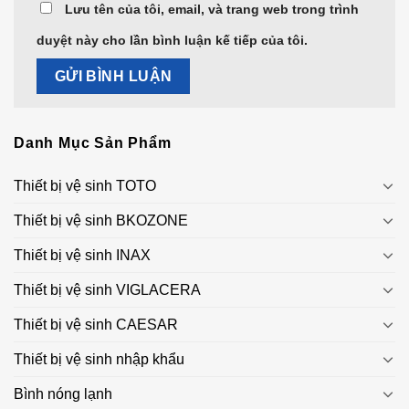
Lưu tên của tôi, email, và trang web trong trình
duyệt này cho lần bình luận kế tiếp của tôi.
Danh Mục Sản Phẩm
Thiết bị vệ sinh TOTO
Thiết bị vệ sinh BKOZONE
Thiết bị vệ sinh INAX
Thiết bị vệ sinh VIGLACERA
Thiết bị vệ sinh CAESAR
Thiết bị vệ sinh nhập khẩu
Bình nóng lạnh