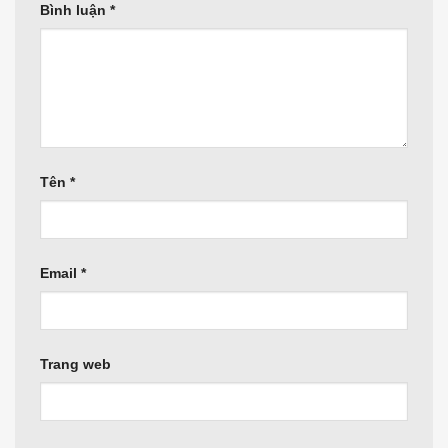
Bình luận
*
Tên
*
Email
*
Trang web