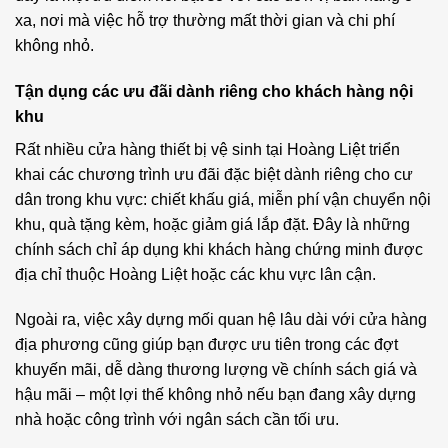
xa, nơi mà việc hỗ trợ thường mất thời gian và chi phí
không nhỏ.
Tận dụng các ưu đãi dành riêng cho khách hàng nội
khu
Rất nhiều cửa hàng
thiết bị vệ sinh
tại Hoàng Liệt triển
khai các chương trình ưu đãi đặc biệt dành riêng cho cư
dân trong khu vực: chiết khấu giá, miễn phí vận chuyển nội
khu, quà tặng kèm, hoặc giảm giá lắp đặt. Đây là những
chính sách chỉ áp dụng khi khách hàng chứng minh được
địa chỉ thuộc Hoàng Liệt hoặc các khu vực lân cận.
Ngoài ra, việc xây dựng mối quan hệ lâu dài với cửa hàng
địa phương cũng giúp bạn được ưu tiên trong các đợt
khuyến mãi, dễ dàng thương lượng về chính sách giá và
hậu mãi – một lợi thế không nhỏ nếu bạn đang xây dựng
nhà hoặc công trình với ngân sách cần tối ưu.