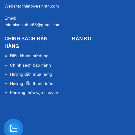
Website: thietbivesinhth.com
Email:
thietbivesinhht68@gmail.com
CHÍNH SÁCH BÁN
BẢN ĐỒ
HÀNG
Điều khoản sử dụng
Chính sách bảo hành
Hướng dẫn mua hàng
Hướng dẫn thanh toán
Phương thức vận chuyển