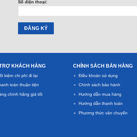
Số điện thoại:
 TRỢ KHÁCH HÀNG
CHÍNH SÁCH BÁN HÀNG
ết kiệm chi phí đi lại
Điều khoản sử dụng
hanh toán thuận tiện
Chính sách bảo hành
àng chính hãng giá tốt
Hướng dẫn mua hàng
Hướng dẫn thanh toán
Phương thức vận chuyển