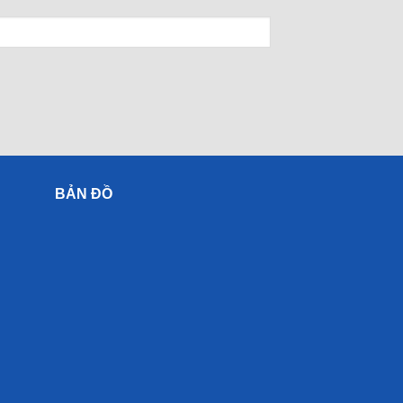
BẢN ĐỒ