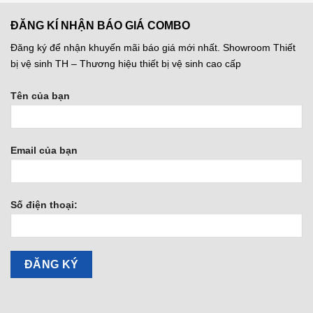
ĐĂNG KÍ NHẬN BÁO GIÁ COMBO
Đăng ký để nhận khuyến mãi báo giá mới nhất. Showroom Thiết
bị vệ sinh TH – Thương hiệu thiết bị vệ sinh cao cấp
Tên của bạn
Email của bạn
Số điện thoại: