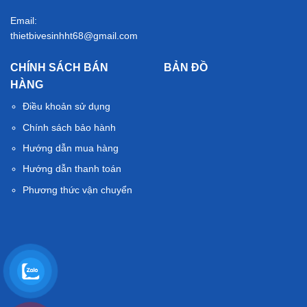
Email:
thietbivesinhht68@gmail.com
CHÍNH SÁCH BÁN
BẢN ĐỒ
HÀNG
Điều khoản sử dụng
Chính sách bảo hành
Hướng dẫn mua hàng
Hướng dẫn thanh toán
Phương thức vận chuyển