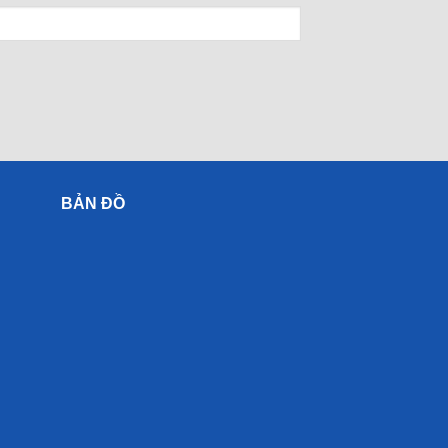
BẢN ĐỒ