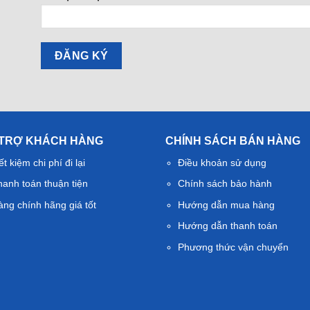
 TRỢ KHÁCH HÀNG
CHÍNH SÁCH BÁN HÀNG
ết kiệm chi phí đi lại
Điều khoản sử dụng
hanh toán thuận tiện
Chính sách bảo hành
àng chính hãng giá tốt
Hướng dẫn mua hàng
Hướng dẫn thanh toán
Phương thức vận chuyển