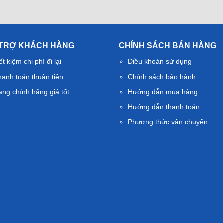
 TRỢ KHÁCH HÀNG
CHÍNH SÁCH BÁN HÀNG
ết kiệm chi phí đi lại
Điều khoản sử dụng
hanh toán thuận tiện
Chính sách bảo hành
àng chính hãng giá tốt
Hướng dẫn mua hàng
Hướng dẫn thanh toán
Phương thức vận chuyển