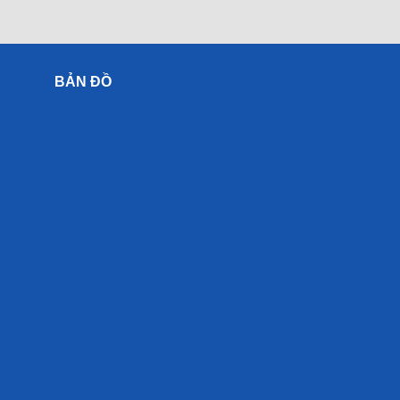
BẢN ĐỒ