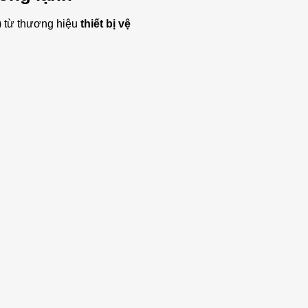
) từ thương hiệu
thiết bị vệ