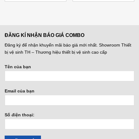
ĐĂNG KÍ NHẬN BÁO GIÁ COMBO
Đăng ký để nhận khuyến mãi báo giá mới nhất. Showroom Thiết
bị vệ sinh TH – Thương hiệu thiết bị vệ sinh cao cấp
Tên của bạn
Email của bạn
Số điện thoại: