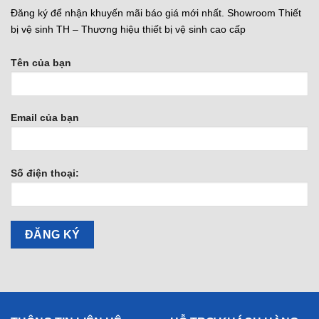
Đăng ký để nhận khuyến mãi báo giá mới nhất. Showroom Thiết
bị vệ sinh TH – Thương hiệu thiết bị vệ sinh cao cấp
Tên của bạn
Email của bạn
Số điện thoại: