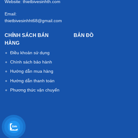
Website: thietbivesinhth.com
Email:
thietbivesinhht68@gmail.com
CHÍNH SÁCH BÁN
BẢN ĐỒ
HÀNG
Điều khoản sử dụng
Chính sách bảo hành
Hướng dẫn mua hàng
Hướng dẫn thanh toán
Phương thức vận chuyển