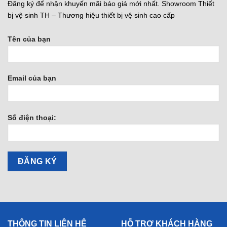
Đăng ký để nhận khuyến mãi báo giá mới nhất. Showroom Thiết
bị vệ sinh TH – Thương hiệu thiết bị vệ sinh cao cấp
Tên của bạn
Email của bạn
Số điện thoại:
THÔNG TIN LIÊN HỆ
HỖ TRỢ KHÁCH HÀNG