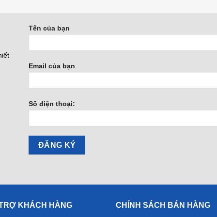
Tên của bạn
iết
Email của bạn
Số điện thoại:
 TRỢ KHÁCH HÀNG
CHÍNH SÁCH BÁN HÀNG